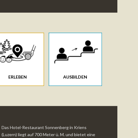
ERLEBEN
AUSBILDEN
Das Hotel-Restaurant Sonnenberg in Kriens
(Luzern) liegt auf 700 Meter ü. M. und bietet eine