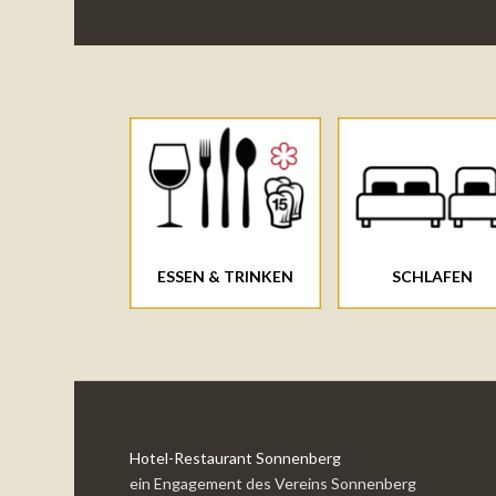
ESSEN & TRINKEN
SCHLAFEN
Hotel-Restaurant Sonnenberg
ein Engagement des Vereins Sonnenberg