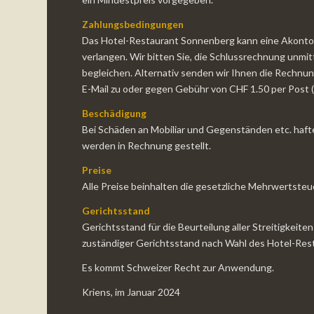
Zahlungsbedingungen
Das Hotel-Restaurant Sonnenberg kann eine Akonto
verlangen. Wir bitten Sie, die Schlussrechnung unmit
begleichen. Alternativ senden wir Ihnen die Rechnun
E-Mail zu oder gegen Gebühr von CHF 1.50 per Post (z
Beschädigung
Bei Schäden an Mobiliar und Gegenständen etc. haft
werden in Rechnung gestellt.
Preise
Alle Preise beinhalten die gesetzliche Mehrwertsteu
Gerichtsstand
Gerichtsstand für die Beurteilung aller Streitigkeite
zuständiger Gerichtsstand nach Wahl des Hotel-Res
Es kommt Schweizer Recht zur Anwendung.
Kriens, im Januar 2024