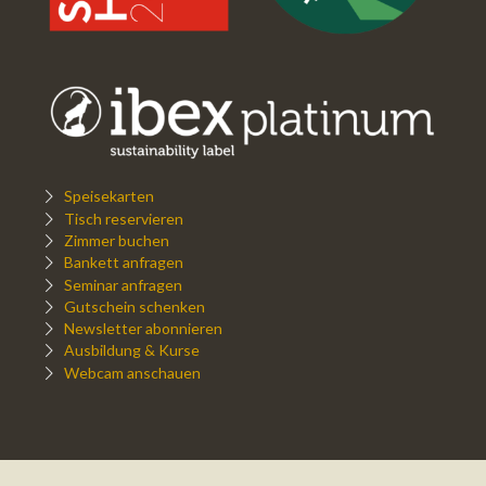
Speisekarten
Tisch reservieren
Zimmer buchen
Bankett anfragen
Seminar anfragen
Gutschein schenken
Newsletter abonnieren
Ausbildung & Kurse
Webcam anschauen