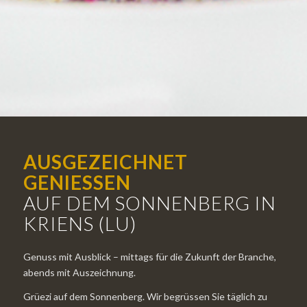
AUSGEZEICHNET
GENIESSEN
AUF DEM SONNENBERG IN
KRIENS (LU)
Genuss mit Ausblick – mittags für die Zukunft der Branche,
abends mit Auszeichnung.
Grüezi auf dem Sonnenberg. Wir begrüssen Sie täglich zu